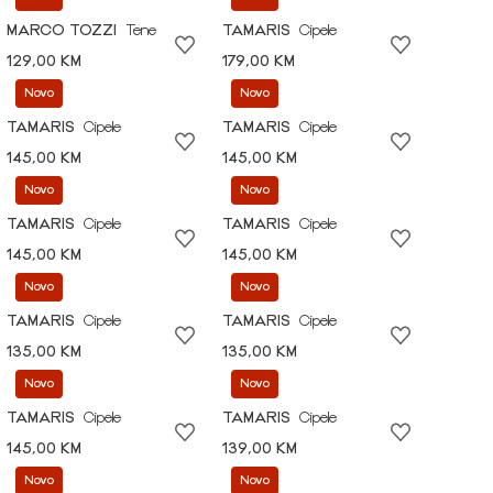
MARCO TOZZI
Tene
TAMARIS
Cipele
129,00 KM
179,00 KM
Novo
Novo
TAMARIS
Cipele
TAMARIS
Cipele
145,00 KM
145,00 KM
Novo
Novo
TAMARIS
Cipele
TAMARIS
Cipele
145,00 KM
145,00 KM
Novo
Novo
TAMARIS
Cipele
TAMARIS
Cipele
135,00 KM
135,00 KM
Novo
Novo
TAMARIS
Cipele
TAMARIS
Cipele
145,00 KM
139,00 KM
Novo
Novo