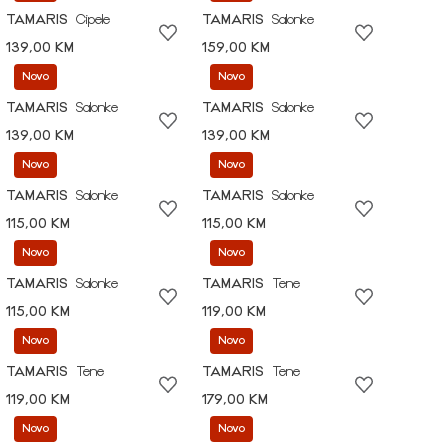
TAMARIS
Cipele
TAMARIS
Salonke
139,00 KM
159,00 KM
Novo
Novo
TAMARIS
Salonke
TAMARIS
Salonke
139,00 KM
139,00 KM
Novo
Novo
TAMARIS
Salonke
TAMARIS
Salonke
115,00 KM
115,00 KM
Novo
Novo
TAMARIS
Salonke
TAMARIS
Tene
115,00 KM
119,00 KM
Novo
Novo
TAMARIS
Tene
TAMARIS
Tene
119,00 KM
179,00 KM
Novo
Novo