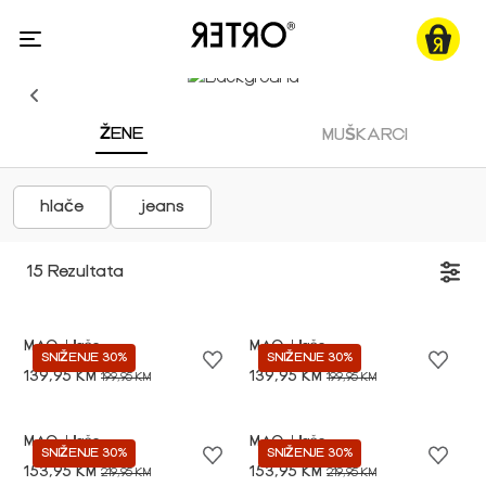
ŽENE
MUŠKARCI
hlače
jeans
15 Rezultata
MAC
Hlače
MAC
Hlače
SNIŽENJE 30%
SNIŽENJE 30%
139,95 KM
139,95 KM
199,95 KM
199,95 KM
MAC
Hlače
MAC
Hlače
SNIŽENJE 30%
SNIŽENJE 30%
153,95 KM
153,95 KM
219,95 KM
219,95 KM