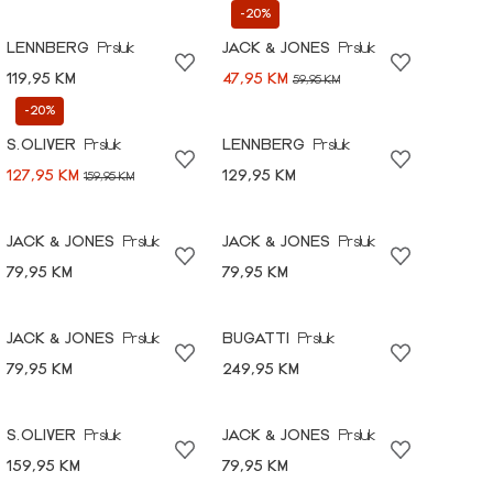
-20%
LENNBERG
Prsluk
JACK & JONES
Prsluk
119,95 KM
47,95 KM
59,95 KM
-20%
S.OLIVER
Prsluk
LENNBERG
Prsluk
127,95 KM
129,95 KM
159,95 KM
JACK & JONES
Prsluk
JACK & JONES
Prsluk
79,95 KM
79,95 KM
JACK & JONES
Prsluk
BUGATTI
Prsluk
79,95 KM
249,95 KM
S.OLIVER
Prsluk
JACK & JONES
Prsluk
159,95 KM
79,95 KM