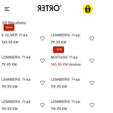
20 Rezultata
Novo
S.OLIVER
Prsluk
LENNBERG
Prsluk
139,95 KM
79,95 KM
-20%
LENNBERG
Prsluk
MUSTANG
Prsluk
79,95 KM
143,95 KM
179,95 KM
LENNBERG
Prsluk
LENNBERG
Prsluk
119,95 KM
119,95 KM
LENNBERG
Prsluk
LENNBERG
Prsluk
119,95 KM
119,95 KM