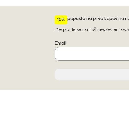
popusta na prvu kupovinu na
10%
Pretplatite se na naš newsletter i os
Email