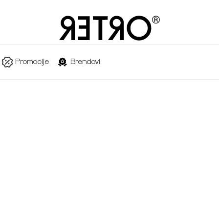
Promocije
Brendovi