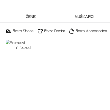
ŽENE
MUŠKARCI
Retro Shoes
Retro Denim
Retro Accessories
Nazad