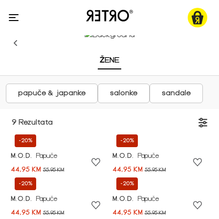
ŽENE
papuče & japanke
salonke
sandale
9 Rezultata
-20%
-20%
M.O.D.
Papuče
M.O.D.
Papuče
44,95 KM
44,95 KM
55,95 KM
55,95 KM
-20%
-20%
M.O.D.
Papuče
M.O.D.
Papuče
44,95 KM
44,95 KM
55,95 KM
55,95 KM