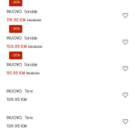
-20%
INUOVO
Sandale
119,95 KM
149,95 KM
-20%
INUOVO
Sandale
103,95 KM
129,95 KM
-20%
INUOVO
Sandale
95,95 KM
119,95 KM
INUOVO
Tene
139,95 KM
INUOVO
Tene
139,95 KM