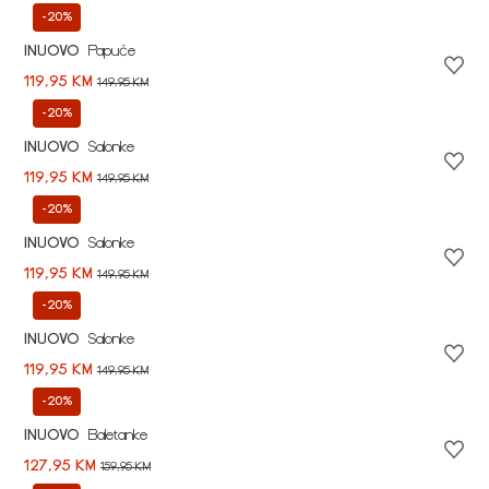
-20%
INUOVO
Papuče
119,95 KM
149,95 KM
-20%
INUOVO
Salonke
119,95 KM
149,95 KM
-20%
INUOVO
Salonke
119,95 KM
149,95 KM
-20%
INUOVO
Salonke
119,95 KM
149,95 KM
-20%
INUOVO
Baletanke
127,95 KM
159,95 KM