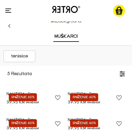
MUŠKARCI
tenisice
5 Rezultata
NAUTICA
Tene
NAUTICA
Tene
SNIŽENJE 60%
SNIŽENJE 60%
39,95 KM
39,95 KM
99,95 KM
99,95 KM
NAUTICA
Tene
NAUTICA
Tene
SNIŽENJE 60%
SNIŽENJE 60%
39,95 KM
39,95 KM
99,95 KM
99,95 KM