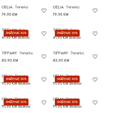
CELIA
Trenerka
CELIA
Trenerka
79,95 KM
79,95 KM
TIFFANY
Duks
TIFFANY
Duks
SNIŽENJE 30%
SNIŽENJE 30%
41,95 KM
41,95 KM
59,90 KM
59,90 KM
TIFFANY
Trenerka
TIFFANY
Trenerka
85,90 KM
85,90 KM
CELIA
Trenerka
CELIA
Trenerka
SNIŽENJE 30%
SNIŽENJE 30%
111,95 KM
111,95 KM
159,95 KM
159,95 KM
CELIA
Trenerka
CELIA
Trenerka
SNIŽENJE 30%
SNIŽENJE 30%
111,95 KM
111,95 KM
159,95 KM
159,95 KM