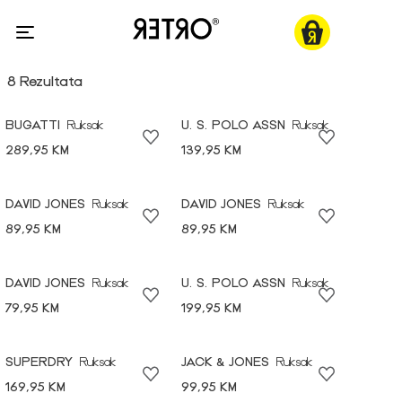
8 Rezultata
BUGATTI
Ruksak
U. S. POLO ASSN
Ruksak
289,95 KM
139,95 KM
DAVID JONES
Ruksak
DAVID JONES
Ruksak
89,95 KM
89,95 KM
DAVID JONES
Ruksak
U. S. POLO ASSN
Ruksak
79,95 KM
199,95 KM
SUPERDRY
Ruksak
JACK & JONES
Ruksak
169,95 KM
99,95 KM