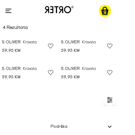
4 Rezultata
S.OLIVER
Kravata
S.OLIVER
Kravata
59,95 KM
59,95 KM
S.OLIVER
Kravata
S.OLIVER
Kravata
59,95 KM
59,95 KM
Podrška