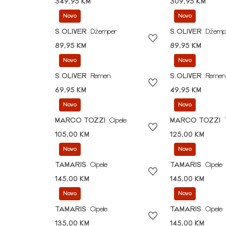
349,95 KM
309,95 KM
Novo
Novo
S.OLIVER
Džemper
S.OLIVER
Džemp
89,95 KM
89,95 KM
Novo
Novo
S.OLIVER
Remen
S.OLIVER
Remen
69,95 KM
49,95 KM
Novo
Novo
MARCO TOZZI
Cipele
MARCO TOZZI
105,00 KM
125,00 KM
Novo
Novo
TAMARIS
Cipele
TAMARIS
Cipele
145,00 KM
145,00 KM
Novo
Novo
TAMARIS
Cipele
TAMARIS
Cipele
135,00 KM
145,00 KM