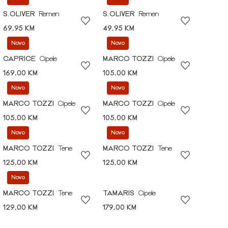
S.OLIVER
Remen
S.OLIVER
Remen
69,95 KM
49,95 KM
Novo
Novo
CAPRICE
Cipele
MARCO TOZZI
Cipele
169,00 KM
105,00 KM
Novo
Novo
MARCO TOZZI
Cipele
MARCO TOZZI
Cipele
105,00 KM
105,00 KM
Novo
Novo
MARCO TOZZI
Tene
MARCO TOZZI
Tene
125,00 KM
125,00 KM
Novo
MARCO TOZZI
Tene
TAMARIS
Cipele
129,00 KM
179,00 KM