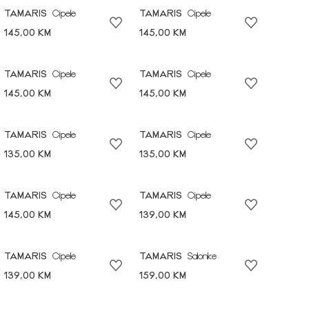
TAMARIS
Cipele
TAMARIS
Cipele
145,00 KM
145,00 KM
TAMARIS
Cipele
TAMARIS
Cipele
145,00 KM
145,00 KM
TAMARIS
Cipele
TAMARIS
Cipele
135,00 KM
135,00 KM
TAMARIS
Cipele
TAMARIS
Cipele
145,00 KM
139,00 KM
TAMARIS
Cipele
TAMARIS
Salonke
139,00 KM
159,00 KM