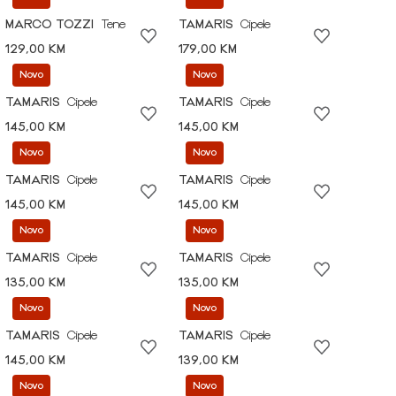
MARCO TOZZI
Tene
TAMARIS
Cipele
129,00 KM
179,00 KM
Novo
Novo
TAMARIS
Cipele
TAMARIS
Cipele
145,00 KM
145,00 KM
Novo
Novo
TAMARIS
Cipele
TAMARIS
Cipele
145,00 KM
145,00 KM
Novo
Novo
TAMARIS
Cipele
TAMARIS
Cipele
135,00 KM
135,00 KM
Novo
Novo
TAMARIS
Cipele
TAMARIS
Cipele
145,00 KM
139,00 KM
Novo
Novo