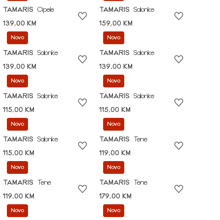
TAMARIS
Cipele
TAMARIS
Salonke
139,00 KM
159,00 KM
Novo
Novo
TAMARIS
Salonke
TAMARIS
Salonke
139,00 KM
139,00 KM
Novo
Novo
TAMARIS
Salonke
TAMARIS
Salonke
115,00 KM
115,00 KM
Novo
Novo
TAMARIS
Salonke
TAMARIS
Tene
115,00 KM
119,00 KM
Novo
Novo
TAMARIS
Tene
TAMARIS
Tene
119,00 KM
179,00 KM
Novo
Novo