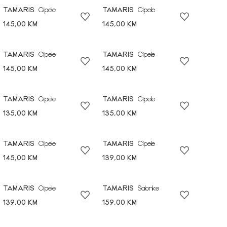
TAMARIS
Cipele
TAMARIS
Cipele
145,00 KM
145,00 KM
TAMARIS
Cipele
TAMARIS
Cipele
145,00 KM
145,00 KM
TAMARIS
Cipele
TAMARIS
Cipele
135,00 KM
135,00 KM
TAMARIS
Cipele
TAMARIS
Cipele
145,00 KM
139,00 KM
TAMARIS
Cipele
TAMARIS
Salonke
139,00 KM
159,00 KM