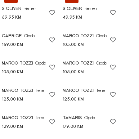
S.OLIVER
Remen
S.OLIVER
Remen
69,95 KM
49,95 KM
CAPRICE
Cipele
MARCO TOZZI
Cipele
169,00 KM
105,00 KM
MARCO TOZZI
Cipele
MARCO TOZZI
Cipele
105,00 KM
105,00 KM
MARCO TOZZI
Tene
MARCO TOZZI
Tene
125,00 KM
125,00 KM
MARCO TOZZI
Tene
TAMARIS
Cipele
129,00 KM
179,00 KM