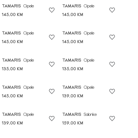
TAMARIS
Cipele
TAMARIS
Cipele
145,00 KM
145,00 KM
TAMARIS
Cipele
TAMARIS
Cipele
145,00 KM
145,00 KM
TAMARIS
Cipele
TAMARIS
Cipele
135,00 KM
135,00 KM
TAMARIS
Cipele
TAMARIS
Cipele
145,00 KM
139,00 KM
TAMARIS
Cipele
TAMARIS
Salonke
139,00 KM
159,00 KM