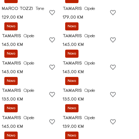
MARCO TOZZI
Tene
TAMARIS
Cipele
129,00 KM
179,00 KM
Novo
Novo
TAMARIS
Cipele
TAMARIS
Cipele
145,00 KM
145,00 KM
Novo
Novo
TAMARIS
Cipele
TAMARIS
Cipele
145,00 KM
145,00 KM
Novo
Novo
TAMARIS
Cipele
TAMARIS
Cipele
135,00 KM
135,00 KM
Novo
Novo
TAMARIS
Cipele
TAMARIS
Cipele
145,00 KM
139,00 KM
Novo
Novo