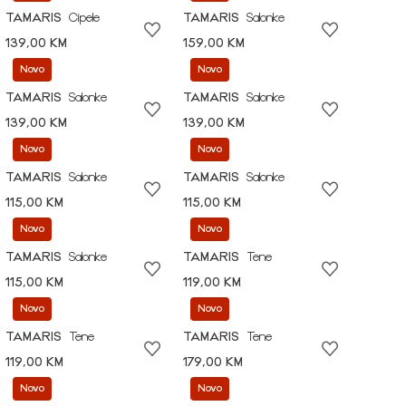
TAMARIS
Cipele
TAMARIS
Salonke
139,00 KM
159,00 KM
Novo
Novo
TAMARIS
Salonke
TAMARIS
Salonke
139,00 KM
139,00 KM
Novo
Novo
TAMARIS
Salonke
TAMARIS
Salonke
115,00 KM
115,00 KM
Novo
Novo
TAMARIS
Salonke
TAMARIS
Tene
115,00 KM
119,00 KM
Novo
Novo
TAMARIS
Tene
TAMARIS
Tene
119,00 KM
179,00 KM
Novo
Novo