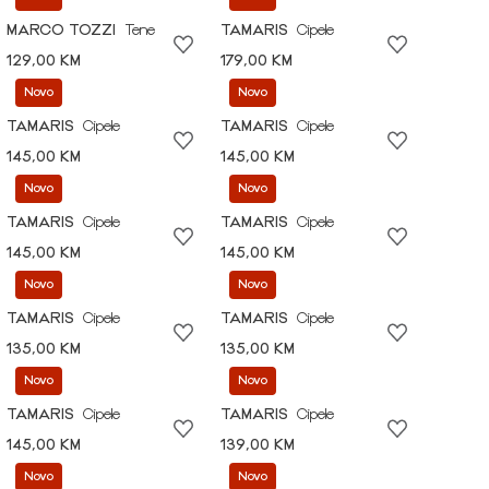
MARCO TOZZI
Tene
TAMARIS
Cipele
129,00 KM
179,00 KM
Novo
Novo
TAMARIS
Cipele
TAMARIS
Cipele
145,00 KM
145,00 KM
Novo
Novo
TAMARIS
Cipele
TAMARIS
Cipele
145,00 KM
145,00 KM
Novo
Novo
TAMARIS
Cipele
TAMARIS
Cipele
135,00 KM
135,00 KM
Novo
Novo
TAMARIS
Cipele
TAMARIS
Cipele
145,00 KM
139,00 KM
Novo
Novo