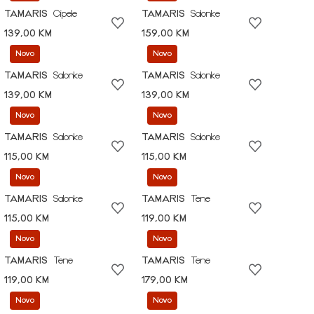
TAMARIS
Cipele
TAMARIS
Salonke
139,00 KM
159,00 KM
Novo
Novo
TAMARIS
Salonke
TAMARIS
Salonke
139,00 KM
139,00 KM
Novo
Novo
TAMARIS
Salonke
TAMARIS
Salonke
115,00 KM
115,00 KM
Novo
Novo
TAMARIS
Salonke
TAMARIS
Tene
115,00 KM
119,00 KM
Novo
Novo
TAMARIS
Tene
TAMARIS
Tene
119,00 KM
179,00 KM
Novo
Novo