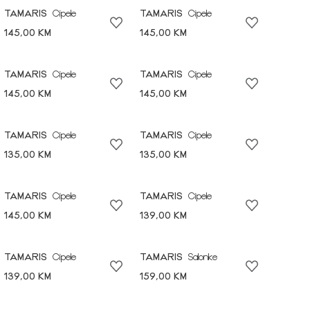
TAMARIS
Cipele
TAMARIS
Cipele
145,00 KM
145,00 KM
TAMARIS
Cipele
TAMARIS
Cipele
145,00 KM
145,00 KM
TAMARIS
Cipele
TAMARIS
Cipele
135,00 KM
135,00 KM
TAMARIS
Cipele
TAMARIS
Cipele
145,00 KM
139,00 KM
TAMARIS
Cipele
TAMARIS
Salonke
139,00 KM
159,00 KM