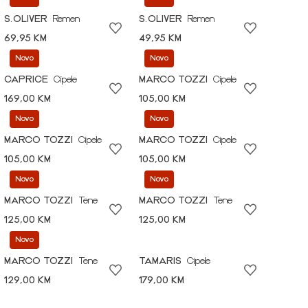
S.OLIVER
Remen
S.OLIVER
Remen
69,95 KM
49,95 KM
Novo
Novo
CAPRICE
Cipele
MARCO TOZZI
Cipele
169,00 KM
105,00 KM
Novo
Novo
MARCO TOZZI
Cipele
MARCO TOZZI
Cipele
105,00 KM
105,00 KM
Novo
Novo
MARCO TOZZI
Tene
MARCO TOZZI
Tene
125,00 KM
125,00 KM
Novo
MARCO TOZZI
Tene
TAMARIS
Cipele
129,00 KM
179,00 KM