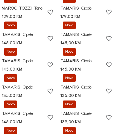
MARCO TOZZI
Tene
TAMARIS
Cipele
129,00 KM
179,00 KM
Novo
Novo
TAMARIS
Cipele
TAMARIS
Cipele
145,00 KM
145,00 KM
Novo
Novo
TAMARIS
Cipele
TAMARIS
Cipele
145,00 KM
145,00 KM
Novo
Novo
TAMARIS
Cipele
TAMARIS
Cipele
135,00 KM
135,00 KM
Novo
Novo
TAMARIS
Cipele
TAMARIS
Cipele
145,00 KM
139,00 KM
Novo
Novo