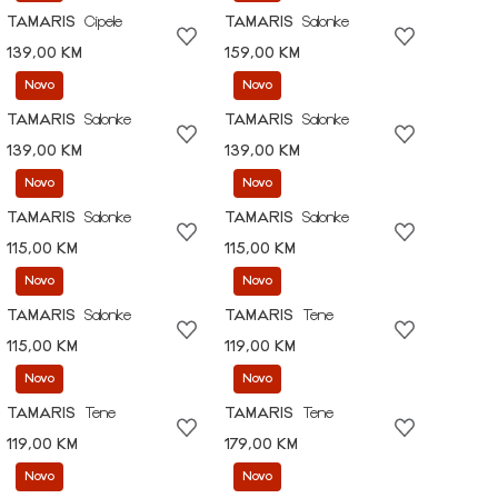
TAMARIS
Cipele
TAMARIS
Salonke
139,00 KM
159,00 KM
Novo
Novo
TAMARIS
Salonke
TAMARIS
Salonke
139,00 KM
139,00 KM
Novo
Novo
TAMARIS
Salonke
TAMARIS
Salonke
115,00 KM
115,00 KM
Novo
Novo
TAMARIS
Salonke
TAMARIS
Tene
115,00 KM
119,00 KM
Novo
Novo
TAMARIS
Tene
TAMARIS
Tene
119,00 KM
179,00 KM
Novo
Novo