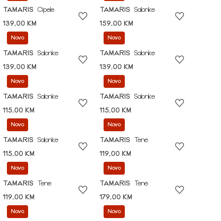
TAMARIS
Cipele
TAMARIS
Salonke
139,00 KM
159,00 KM
Novo
Novo
TAMARIS
Salonke
TAMARIS
Salonke
139,00 KM
139,00 KM
Novo
Novo
TAMARIS
Salonke
TAMARIS
Salonke
115,00 KM
115,00 KM
Novo
Novo
TAMARIS
Salonke
TAMARIS
Tene
115,00 KM
119,00 KM
Novo
Novo
TAMARIS
Tene
TAMARIS
Tene
119,00 KM
179,00 KM
Novo
Novo