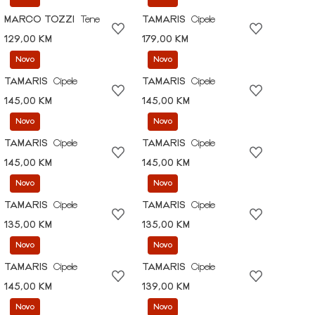
MARCO TOZZI
Tene
TAMARIS
Cipele
129,00 KM
179,00 KM
Novo
Novo
TAMARIS
Cipele
TAMARIS
Cipele
145,00 KM
145,00 KM
Novo
Novo
TAMARIS
Cipele
TAMARIS
Cipele
145,00 KM
145,00 KM
Novo
Novo
TAMARIS
Cipele
TAMARIS
Cipele
135,00 KM
135,00 KM
Novo
Novo
TAMARIS
Cipele
TAMARIS
Cipele
145,00 KM
139,00 KM
Novo
Novo