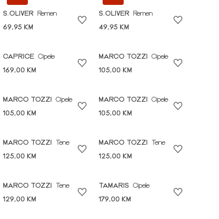
S.OLIVER
Remen
S.OLIVER
Remen
69,95 KM
49,95 KM
CAPRICE
Cipele
MARCO TOZZI
Cipele
169,00 KM
105,00 KM
MARCO TOZZI
Cipele
MARCO TOZZI
Cipele
105,00 KM
105,00 KM
MARCO TOZZI
Tene
MARCO TOZZI
Tene
125,00 KM
125,00 KM
MARCO TOZZI
Tene
TAMARIS
Cipele
129,00 KM
179,00 KM