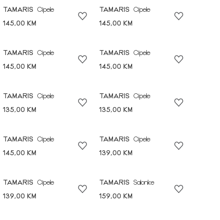
TAMARIS
Cipele
TAMARIS
Cipele
145,00 KM
145,00 KM
TAMARIS
Cipele
TAMARIS
Cipele
145,00 KM
145,00 KM
TAMARIS
Cipele
TAMARIS
Cipele
135,00 KM
135,00 KM
TAMARIS
Cipele
TAMARIS
Cipele
145,00 KM
139,00 KM
TAMARIS
Cipele
TAMARIS
Salonke
139,00 KM
159,00 KM