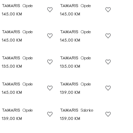
TAMARIS
Cipele
TAMARIS
Cipele
145,00 KM
145,00 KM
TAMARIS
Cipele
TAMARIS
Cipele
145,00 KM
145,00 KM
TAMARIS
Cipele
TAMARIS
Cipele
135,00 KM
135,00 KM
TAMARIS
Cipele
TAMARIS
Cipele
145,00 KM
139,00 KM
TAMARIS
Cipele
TAMARIS
Salonke
139,00 KM
159,00 KM