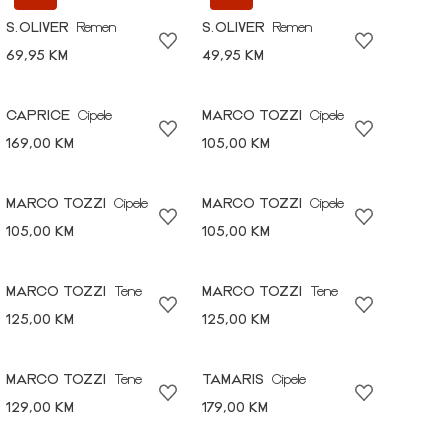
S.OLIVER
Remen
S.OLIVER
Remen
69,95 KM
49,95 KM
CAPRICE
Cipele
MARCO TOZZI
Cipele
169,00 KM
105,00 KM
MARCO TOZZI
Cipele
MARCO TOZZI
Cipele
105,00 KM
105,00 KM
MARCO TOZZI
Tene
MARCO TOZZI
Tene
125,00 KM
125,00 KM
MARCO TOZZI
Tene
TAMARIS
Cipele
129,00 KM
179,00 KM