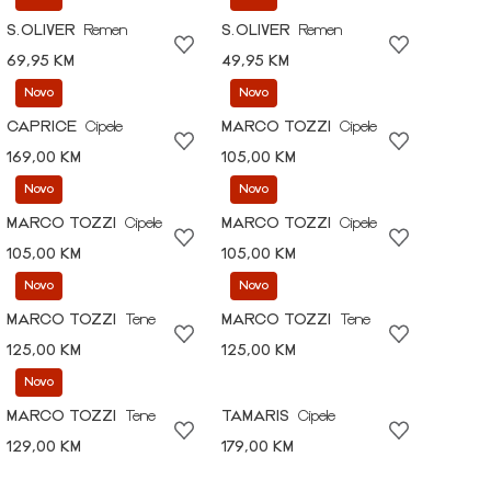
S.OLIVER
Remen
S.OLIVER
Remen
69,95 KM
49,95 KM
Novo
Novo
CAPRICE
Cipele
MARCO TOZZI
Cipele
169,00 KM
105,00 KM
Novo
Novo
MARCO TOZZI
Cipele
MARCO TOZZI
Cipele
105,00 KM
105,00 KM
Novo
Novo
MARCO TOZZI
Tene
MARCO TOZZI
Tene
125,00 KM
125,00 KM
Novo
MARCO TOZZI
Tene
TAMARIS
Cipele
129,00 KM
179,00 KM