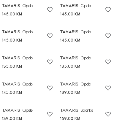
TAMARIS
Cipele
TAMARIS
Cipele
145,00 KM
145,00 KM
TAMARIS
Cipele
TAMARIS
Cipele
145,00 KM
145,00 KM
TAMARIS
Cipele
TAMARIS
Cipele
135,00 KM
135,00 KM
TAMARIS
Cipele
TAMARIS
Cipele
145,00 KM
139,00 KM
TAMARIS
Cipele
TAMARIS
Salonke
139,00 KM
159,00 KM