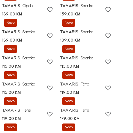
TAMARIS
Cipele
TAMARIS
Salonke
139,00 KM
159,00 KM
Novo
Novo
TAMARIS
Salonke
TAMARIS
Salonke
139,00 KM
139,00 KM
Novo
Novo
TAMARIS
Salonke
TAMARIS
Salonke
115,00 KM
115,00 KM
Novo
Novo
TAMARIS
Salonke
TAMARIS
Tene
115,00 KM
119,00 KM
Novo
Novo
TAMARIS
Tene
TAMARIS
Tene
119,00 KM
179,00 KM
Novo
Novo