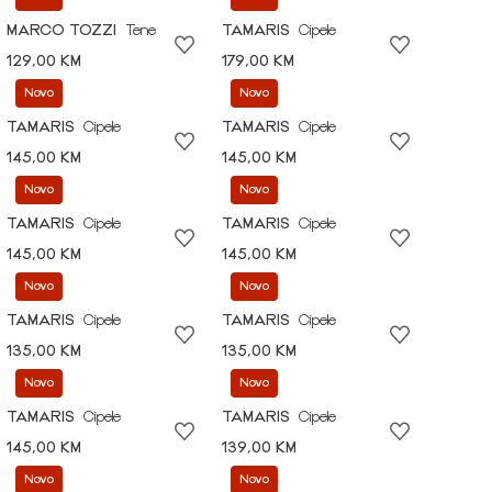
MARCO TOZZI
Tene
TAMARIS
Cipele
129,00 KM
179,00 KM
Novo
Novo
TAMARIS
Cipele
TAMARIS
Cipele
145,00 KM
145,00 KM
Novo
Novo
TAMARIS
Cipele
TAMARIS
Cipele
145,00 KM
145,00 KM
Novo
Novo
TAMARIS
Cipele
TAMARIS
Cipele
135,00 KM
135,00 KM
Novo
Novo
TAMARIS
Cipele
TAMARIS
Cipele
145,00 KM
139,00 KM
Novo
Novo