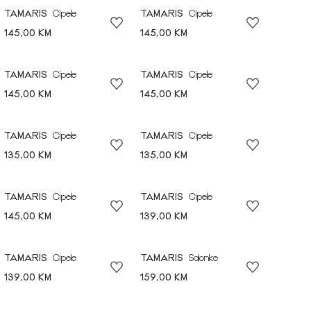
TAMARIS
Cipele
TAMARIS
Cipele
145,00 KM
145,00 KM
TAMARIS
Cipele
TAMARIS
Cipele
145,00 KM
145,00 KM
TAMARIS
Cipele
TAMARIS
Cipele
135,00 KM
135,00 KM
TAMARIS
Cipele
TAMARIS
Cipele
145,00 KM
139,00 KM
TAMARIS
Cipele
TAMARIS
Salonke
139,00 KM
159,00 KM