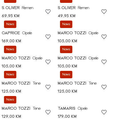
S.OLIVER
Remen
S.OLIVER
Remen
69,95 KM
49,95 KM
Novo
Novo
CAPRICE
Cipele
MARCO TOZZI
Cipele
169,00 KM
105,00 KM
Novo
Novo
MARCO TOZZI
Cipele
MARCO TOZZI
Cipele
105,00 KM
105,00 KM
Novo
Novo
MARCO TOZZI
Tene
MARCO TOZZI
Tene
125,00 KM
125,00 KM
Novo
MARCO TOZZI
Tene
TAMARIS
Cipele
129,00 KM
179,00 KM