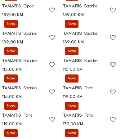
TAMARIS
Cipele
TAMARIS
Salonke
139,00 KM
159,00 KM
Novo
Novo
TAMARIS
Salonke
TAMARIS
Salonke
139,00 KM
139,00 KM
Novo
Novo
TAMARIS
Salonke
TAMARIS
Salonke
115,00 KM
115,00 KM
Novo
Novo
TAMARIS
Salonke
TAMARIS
Tene
115,00 KM
119,00 KM
Novo
Novo
TAMARIS
Tene
TAMARIS
Tene
119,00 KM
179,00 KM
Novo
Novo