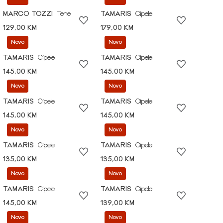
MARCO TOZZI
Tene
TAMARIS
Cipele
129,00 KM
179,00 KM
Novo
Novo
TAMARIS
Cipele
TAMARIS
Cipele
145,00 KM
145,00 KM
Novo
Novo
TAMARIS
Cipele
TAMARIS
Cipele
145,00 KM
145,00 KM
Novo
Novo
TAMARIS
Cipele
TAMARIS
Cipele
135,00 KM
135,00 KM
Novo
Novo
TAMARIS
Cipele
TAMARIS
Cipele
145,00 KM
139,00 KM
Novo
Novo