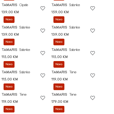
TAMARIS
Cipele
TAMARIS
Salonke
139,00 KM
159,00 KM
Novo
Novo
TAMARIS
Salonke
TAMARIS
Salonke
139,00 KM
139,00 KM
Novo
Novo
TAMARIS
Salonke
TAMARIS
Salonke
115,00 KM
115,00 KM
Novo
Novo
TAMARIS
Salonke
TAMARIS
Tene
115,00 KM
119,00 KM
Novo
Novo
TAMARIS
Tene
TAMARIS
Tene
119,00 KM
179,00 KM
Novo
Novo