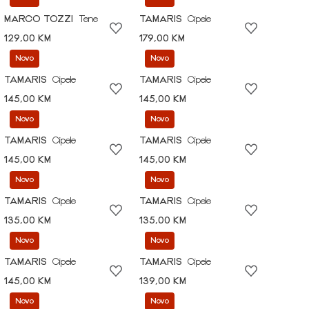
MARCO TOZZI
Tene
TAMARIS
Cipele
129,00 KM
179,00 KM
Novo
Novo
TAMARIS
Cipele
TAMARIS
Cipele
145,00 KM
145,00 KM
Novo
Novo
TAMARIS
Cipele
TAMARIS
Cipele
145,00 KM
145,00 KM
Novo
Novo
TAMARIS
Cipele
TAMARIS
Cipele
135,00 KM
135,00 KM
Novo
Novo
TAMARIS
Cipele
TAMARIS
Cipele
145,00 KM
139,00 KM
Novo
Novo