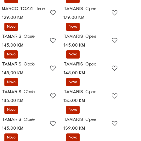
MARCO TOZZI
Tene
TAMARIS
Cipele
129,00 KM
179,00 KM
Novo
Novo
TAMARIS
Cipele
TAMARIS
Cipele
145,00 KM
145,00 KM
Novo
Novo
TAMARIS
Cipele
TAMARIS
Cipele
145,00 KM
145,00 KM
Novo
Novo
TAMARIS
Cipele
TAMARIS
Cipele
135,00 KM
135,00 KM
Novo
Novo
TAMARIS
Cipele
TAMARIS
Cipele
145,00 KM
139,00 KM
Novo
Novo