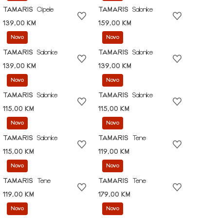
TAMARIS
Cipele
TAMARIS
Salonke
139,00 KM
159,00 KM
Novo
Novo
TAMARIS
Salonke
TAMARIS
Salonke
139,00 KM
139,00 KM
Novo
Novo
TAMARIS
Salonke
TAMARIS
Salonke
115,00 KM
115,00 KM
Novo
Novo
TAMARIS
Salonke
TAMARIS
Tene
115,00 KM
119,00 KM
Novo
Novo
TAMARIS
Tene
TAMARIS
Tene
119,00 KM
179,00 KM
Novo
Novo