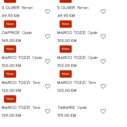
S.OLIVER
Remen
S.OLIVER
Remen
69,95 KM
49,95 KM
Novo
Novo
CAPRICE
Cipele
MARCO TOZZI
Cipele
169,00 KM
105,00 KM
Novo
Novo
MARCO TOZZI
Cipele
MARCO TOZZI
Cipele
105,00 KM
105,00 KM
Novo
Novo
MARCO TOZZI
Tene
MARCO TOZZI
Tene
125,00 KM
125,00 KM
Novo
MARCO TOZZI
Tene
TAMARIS
Cipele
129,00 KM
179,00 KM