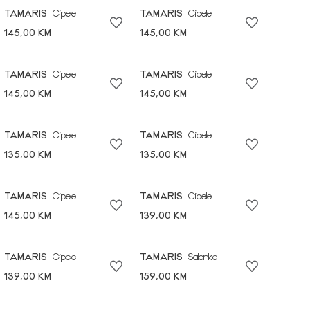
TAMARIS
Cipele
TAMARIS
Cipele
145,00 KM
145,00 KM
TAMARIS
Cipele
TAMARIS
Cipele
145,00 KM
145,00 KM
TAMARIS
Cipele
TAMARIS
Cipele
135,00 KM
135,00 KM
TAMARIS
Cipele
TAMARIS
Cipele
145,00 KM
139,00 KM
TAMARIS
Cipele
TAMARIS
Salonke
139,00 KM
159,00 KM