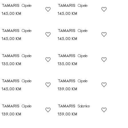
TAMARIS
Cipele
TAMARIS
Cipele
145,00 KM
145,00 KM
TAMARIS
Cipele
TAMARIS
Cipele
145,00 KM
145,00 KM
TAMARIS
Cipele
TAMARIS
Cipele
135,00 KM
135,00 KM
TAMARIS
Cipele
TAMARIS
Cipele
145,00 KM
139,00 KM
TAMARIS
Cipele
TAMARIS
Salonke
139,00 KM
159,00 KM