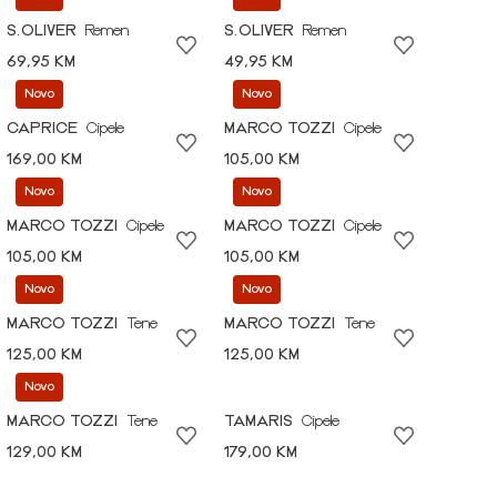
S.OLIVER
Remen
S.OLIVER
Remen
69,95 KM
49,95 KM
Novo
Novo
CAPRICE
Cipele
MARCO TOZZI
Cipele
169,00 KM
105,00 KM
Novo
Novo
MARCO TOZZI
Cipele
MARCO TOZZI
Cipele
105,00 KM
105,00 KM
Novo
Novo
MARCO TOZZI
Tene
MARCO TOZZI
Tene
125,00 KM
125,00 KM
Novo
MARCO TOZZI
Tene
TAMARIS
Cipele
129,00 KM
179,00 KM