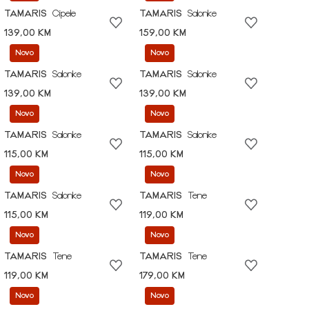
TAMARIS
Cipele
TAMARIS
Salonke
139,00 KM
159,00 KM
Novo
Novo
TAMARIS
Salonke
TAMARIS
Salonke
139,00 KM
139,00 KM
Novo
Novo
TAMARIS
Salonke
TAMARIS
Salonke
115,00 KM
115,00 KM
Novo
Novo
TAMARIS
Salonke
TAMARIS
Tene
115,00 KM
119,00 KM
Novo
Novo
TAMARIS
Tene
TAMARIS
Tene
119,00 KM
179,00 KM
Novo
Novo