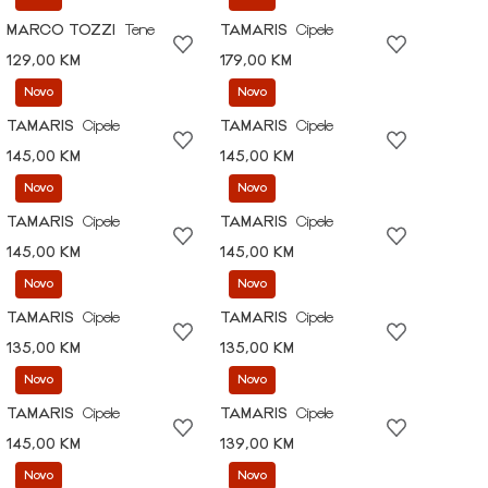
MARCO TOZZI
Tene
TAMARIS
Cipele
129,00 KM
179,00 KM
Novo
Novo
TAMARIS
Cipele
TAMARIS
Cipele
145,00 KM
145,00 KM
Novo
Novo
TAMARIS
Cipele
TAMARIS
Cipele
145,00 KM
145,00 KM
Novo
Novo
TAMARIS
Cipele
TAMARIS
Cipele
135,00 KM
135,00 KM
Novo
Novo
TAMARIS
Cipele
TAMARIS
Cipele
145,00 KM
139,00 KM
Novo
Novo