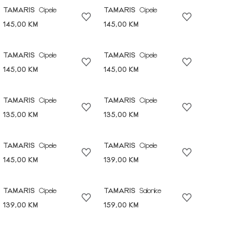
TAMARIS
Cipele
TAMARIS
Cipele
145,00 KM
145,00 KM
TAMARIS
Cipele
TAMARIS
Cipele
145,00 KM
145,00 KM
TAMARIS
Cipele
TAMARIS
Cipele
135,00 KM
135,00 KM
TAMARIS
Cipele
TAMARIS
Cipele
145,00 KM
139,00 KM
TAMARIS
Cipele
TAMARIS
Salonke
139,00 KM
159,00 KM