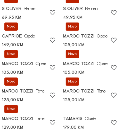
S.OLIVER
Remen
S.OLIVER
Remen
69,95 KM
49,95 KM
Novo
Novo
CAPRICE
Cipele
MARCO TOZZI
Cipele
169,00 KM
105,00 KM
Novo
Novo
MARCO TOZZI
Cipele
MARCO TOZZI
Cipele
105,00 KM
105,00 KM
Novo
Novo
MARCO TOZZI
Tene
MARCO TOZZI
Tene
125,00 KM
125,00 KM
Novo
MARCO TOZZI
Tene
TAMARIS
Cipele
129,00 KM
179,00 KM