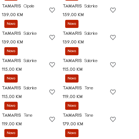
TAMARIS
Cipele
TAMARIS
Salonke
139,00 KM
159,00 KM
Novo
Novo
TAMARIS
Salonke
TAMARIS
Salonke
139,00 KM
139,00 KM
Novo
Novo
TAMARIS
Salonke
TAMARIS
Salonke
115,00 KM
115,00 KM
Novo
Novo
TAMARIS
Salonke
TAMARIS
Tene
115,00 KM
119,00 KM
Novo
Novo
TAMARIS
Tene
TAMARIS
Tene
119,00 KM
179,00 KM
Novo
Novo