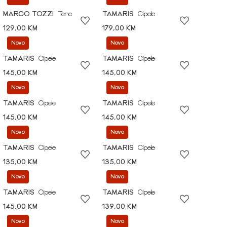
MARCO TOZZI
Tene
TAMARIS
Cipele
129,00 KM
179,00 KM
Novo
Novo
TAMARIS
Cipele
TAMARIS
Cipele
145,00 KM
145,00 KM
Novo
Novo
TAMARIS
Cipele
TAMARIS
Cipele
145,00 KM
145,00 KM
Novo
Novo
TAMARIS
Cipele
TAMARIS
Cipele
135,00 KM
135,00 KM
Novo
Novo
TAMARIS
Cipele
TAMARIS
Cipele
145,00 KM
139,00 KM
Novo
Novo