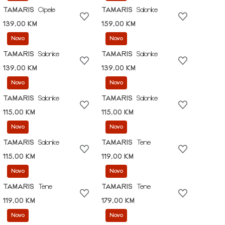
TAMARIS
Cipele
TAMARIS
Salonke
139,00 KM
159,00 KM
Novo
Novo
TAMARIS
Salonke
TAMARIS
Salonke
139,00 KM
139,00 KM
Novo
Novo
TAMARIS
Salonke
TAMARIS
Salonke
115,00 KM
115,00 KM
Novo
Novo
TAMARIS
Salonke
TAMARIS
Tene
115,00 KM
119,00 KM
Novo
Novo
TAMARIS
Tene
TAMARIS
Tene
119,00 KM
179,00 KM
Novo
Novo