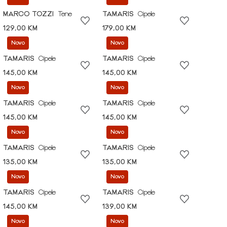
MARCO TOZZI
Tene
TAMARIS
Cipele
129,00 KM
179,00 KM
Novo
Novo
TAMARIS
Cipele
TAMARIS
Cipele
145,00 KM
145,00 KM
Novo
Novo
TAMARIS
Cipele
TAMARIS
Cipele
145,00 KM
145,00 KM
Novo
Novo
TAMARIS
Cipele
TAMARIS
Cipele
135,00 KM
135,00 KM
Novo
Novo
TAMARIS
Cipele
TAMARIS
Cipele
145,00 KM
139,00 KM
Novo
Novo