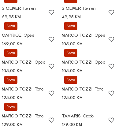
S.OLIVER
Remen
S.OLIVER
Remen
69,95 KM
49,95 KM
Novo
Novo
CAPRICE
Cipele
MARCO TOZZI
Cipele
169,00 KM
105,00 KM
Novo
Novo
MARCO TOZZI
Cipele
MARCO TOZZI
Cipele
105,00 KM
105,00 KM
Novo
Novo
MARCO TOZZI
Tene
MARCO TOZZI
Tene
125,00 KM
125,00 KM
Novo
MARCO TOZZI
Tene
TAMARIS
Cipele
129,00 KM
179,00 KM