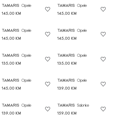
TAMARIS
Cipele
TAMARIS
Cipele
145,00 KM
145,00 KM
TAMARIS
Cipele
TAMARIS
Cipele
145,00 KM
145,00 KM
TAMARIS
Cipele
TAMARIS
Cipele
135,00 KM
135,00 KM
TAMARIS
Cipele
TAMARIS
Cipele
145,00 KM
139,00 KM
TAMARIS
Cipele
TAMARIS
Salonke
139,00 KM
159,00 KM