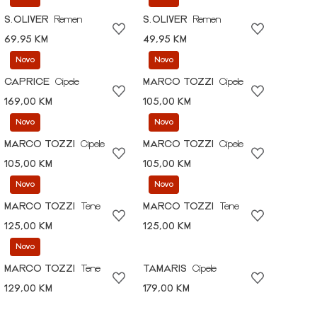
S.OLIVER
Remen
S.OLIVER
Remen
69,95 KM
49,95 KM
Novo
Novo
CAPRICE
Cipele
MARCO TOZZI
Cipele
169,00 KM
105,00 KM
Novo
Novo
MARCO TOZZI
Cipele
MARCO TOZZI
Cipele
105,00 KM
105,00 KM
Novo
Novo
MARCO TOZZI
Tene
MARCO TOZZI
Tene
125,00 KM
125,00 KM
Novo
MARCO TOZZI
Tene
TAMARIS
Cipele
129,00 KM
179,00 KM