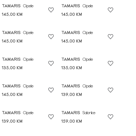
TAMARIS
Cipele
TAMARIS
Cipele
145,00 KM
145,00 KM
TAMARIS
Cipele
TAMARIS
Cipele
145,00 KM
145,00 KM
TAMARIS
Cipele
TAMARIS
Cipele
135,00 KM
135,00 KM
TAMARIS
Cipele
TAMARIS
Cipele
145,00 KM
139,00 KM
TAMARIS
Cipele
TAMARIS
Salonke
139,00 KM
159,00 KM