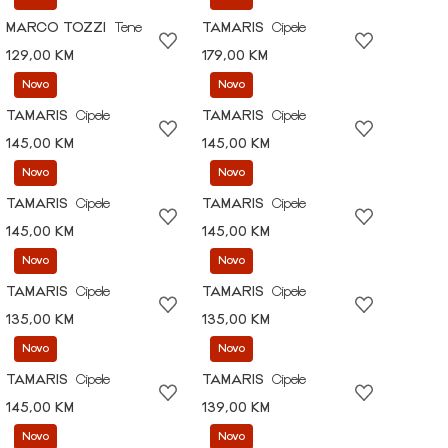
MARCO TOZZI
Tene
TAMARIS
Cipele
129,00 KM
179,00 KM
Novo
Novo
TAMARIS
Cipele
TAMARIS
Cipele
145,00 KM
145,00 KM
Novo
Novo
TAMARIS
Cipele
TAMARIS
Cipele
145,00 KM
145,00 KM
Novo
Novo
TAMARIS
Cipele
TAMARIS
Cipele
135,00 KM
135,00 KM
Novo
Novo
TAMARIS
Cipele
TAMARIS
Cipele
145,00 KM
139,00 KM
Novo
Novo