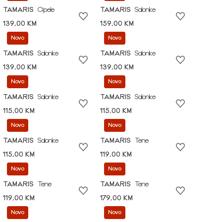
TAMARIS
Cipele
TAMARIS
Salonke
139,00 KM
159,00 KM
Novo
Novo
TAMARIS
Salonke
TAMARIS
Salonke
139,00 KM
139,00 KM
Novo
Novo
TAMARIS
Salonke
TAMARIS
Salonke
115,00 KM
115,00 KM
Novo
Novo
TAMARIS
Salonke
TAMARIS
Tene
115,00 KM
119,00 KM
Novo
Novo
TAMARIS
Tene
TAMARIS
Tene
119,00 KM
179,00 KM
Novo
Novo