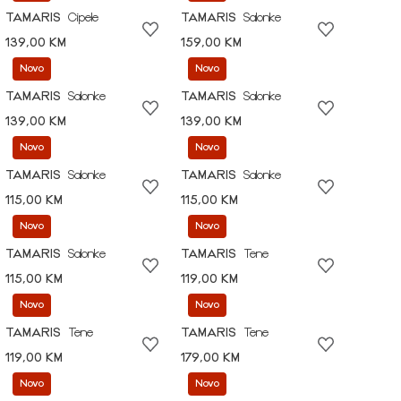
TAMARIS
Cipele
TAMARIS
Salonke
139,00 KM
159,00 KM
Novo
Novo
TAMARIS
Salonke
TAMARIS
Salonke
139,00 KM
139,00 KM
Novo
Novo
TAMARIS
Salonke
TAMARIS
Salonke
115,00 KM
115,00 KM
Novo
Novo
TAMARIS
Salonke
TAMARIS
Tene
115,00 KM
119,00 KM
Novo
Novo
TAMARIS
Tene
TAMARIS
Tene
119,00 KM
179,00 KM
Novo
Novo