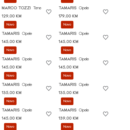
MARCO TOZZI
Tene
TAMARIS
Cipele
129,00 KM
179,00 KM
Novo
Novo
TAMARIS
Cipele
TAMARIS
Cipele
145,00 KM
145,00 KM
Novo
Novo
TAMARIS
Cipele
TAMARIS
Cipele
145,00 KM
145,00 KM
Novo
Novo
TAMARIS
Cipele
TAMARIS
Cipele
135,00 KM
135,00 KM
Novo
Novo
TAMARIS
Cipele
TAMARIS
Cipele
145,00 KM
139,00 KM
Novo
Novo