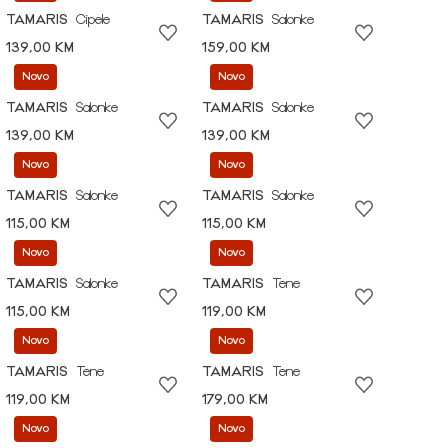
TAMARIS
Cipele
TAMARIS
Salonke
139,00 KM
159,00 KM
Novo
Novo
TAMARIS
Salonke
TAMARIS
Salonke
139,00 KM
139,00 KM
Novo
Novo
TAMARIS
Salonke
TAMARIS
Salonke
115,00 KM
115,00 KM
Novo
Novo
TAMARIS
Salonke
TAMARIS
Tene
115,00 KM
119,00 KM
Novo
Novo
TAMARIS
Tene
TAMARIS
Tene
119,00 KM
179,00 KM
Novo
Novo