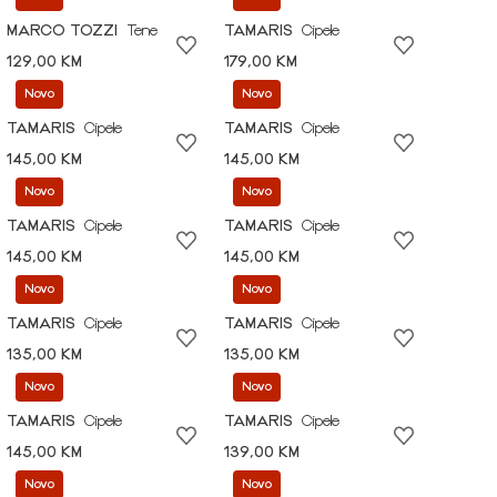
MARCO TOZZI
Tene
TAMARIS
Cipele
129,00 KM
179,00 KM
Novo
Novo
TAMARIS
Cipele
TAMARIS
Cipele
145,00 KM
145,00 KM
Novo
Novo
TAMARIS
Cipele
TAMARIS
Cipele
145,00 KM
145,00 KM
Novo
Novo
TAMARIS
Cipele
TAMARIS
Cipele
135,00 KM
135,00 KM
Novo
Novo
TAMARIS
Cipele
TAMARIS
Cipele
145,00 KM
139,00 KM
Novo
Novo