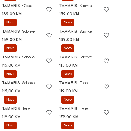
TAMARIS
Cipele
TAMARIS
Salonke
139,00 KM
159,00 KM
Novo
Novo
TAMARIS
Salonke
TAMARIS
Salonke
139,00 KM
139,00 KM
Novo
Novo
TAMARIS
Salonke
TAMARIS
Salonke
115,00 KM
115,00 KM
Novo
Novo
TAMARIS
Salonke
TAMARIS
Tene
115,00 KM
119,00 KM
Novo
Novo
TAMARIS
Tene
TAMARIS
Tene
119,00 KM
179,00 KM
Novo
Novo