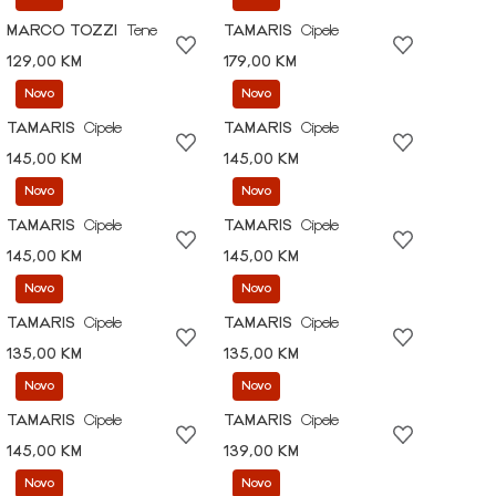
MARCO TOZZI
Tene
TAMARIS
Cipele
129,00 KM
179,00 KM
Novo
Novo
TAMARIS
Cipele
TAMARIS
Cipele
145,00 KM
145,00 KM
Novo
Novo
TAMARIS
Cipele
TAMARIS
Cipele
145,00 KM
145,00 KM
Novo
Novo
TAMARIS
Cipele
TAMARIS
Cipele
135,00 KM
135,00 KM
Novo
Novo
TAMARIS
Cipele
TAMARIS
Cipele
145,00 KM
139,00 KM
Novo
Novo