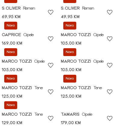
S.OLIVER
Remen
S.OLIVER
Remen
69,95 KM
49,95 KM
Novo
Novo
CAPRICE
Cipele
MARCO TOZZI
Cipele
169,00 KM
105,00 KM
Novo
Novo
MARCO TOZZI
Cipele
MARCO TOZZI
Cipele
105,00 KM
105,00 KM
Novo
Novo
MARCO TOZZI
Tene
MARCO TOZZI
Tene
125,00 KM
125,00 KM
Novo
MARCO TOZZI
Tene
TAMARIS
Cipele
129,00 KM
179,00 KM