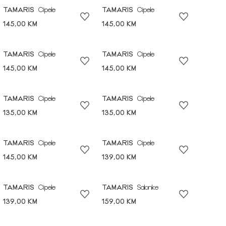
TAMARIS
Cipele
TAMARIS
Cipele
145,00 KM
145,00 KM
TAMARIS
Cipele
TAMARIS
Cipele
145,00 KM
145,00 KM
TAMARIS
Cipele
TAMARIS
Cipele
135,00 KM
135,00 KM
TAMARIS
Cipele
TAMARIS
Cipele
145,00 KM
139,00 KM
TAMARIS
Cipele
TAMARIS
Salonke
139,00 KM
159,00 KM