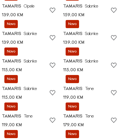
TAMARIS
Cipele
TAMARIS
Salonke
139,00 KM
159,00 KM
Novo
Novo
TAMARIS
Salonke
TAMARIS
Salonke
139,00 KM
139,00 KM
Novo
Novo
TAMARIS
Salonke
TAMARIS
Salonke
115,00 KM
115,00 KM
Novo
Novo
TAMARIS
Salonke
TAMARIS
Tene
115,00 KM
119,00 KM
Novo
Novo
TAMARIS
Tene
TAMARIS
Tene
119,00 KM
179,00 KM
Novo
Novo