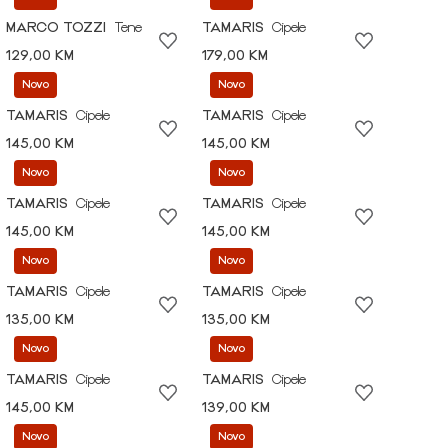
MARCO TOZZI
Tene
TAMARIS
Cipele
129,00 KM
179,00 KM
Novo
Novo
TAMARIS
Cipele
TAMARIS
Cipele
145,00 KM
145,00 KM
Novo
Novo
TAMARIS
Cipele
TAMARIS
Cipele
145,00 KM
145,00 KM
Novo
Novo
TAMARIS
Cipele
TAMARIS
Cipele
135,00 KM
135,00 KM
Novo
Novo
TAMARIS
Cipele
TAMARIS
Cipele
145,00 KM
139,00 KM
Novo
Novo