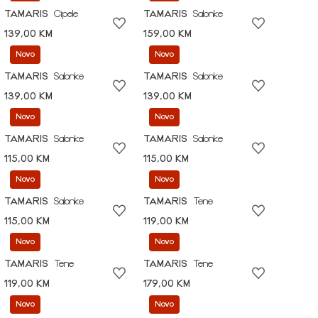
TAMARIS
Cipele
TAMARIS
Salonke
139,00 KM
159,00 KM
Novo
Novo
TAMARIS
Salonke
TAMARIS
Salonke
139,00 KM
139,00 KM
Novo
Novo
TAMARIS
Salonke
TAMARIS
Salonke
115,00 KM
115,00 KM
Novo
Novo
TAMARIS
Salonke
TAMARIS
Tene
115,00 KM
119,00 KM
Novo
Novo
TAMARIS
Tene
TAMARIS
Tene
119,00 KM
179,00 KM
Novo
Novo