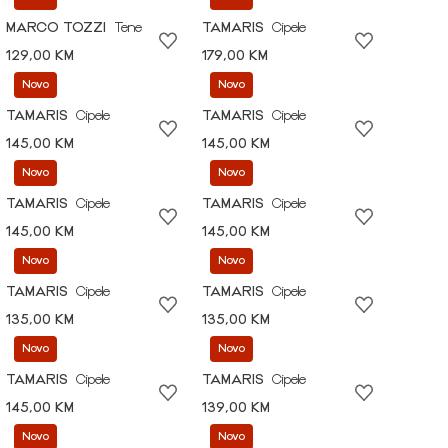
MARCO TOZZI
Tene
TAMARIS
Cipele
129,00 KM
179,00 KM
Novo
Novo
TAMARIS
Cipele
TAMARIS
Cipele
145,00 KM
145,00 KM
Novo
Novo
TAMARIS
Cipele
TAMARIS
Cipele
145,00 KM
145,00 KM
Novo
Novo
TAMARIS
Cipele
TAMARIS
Cipele
135,00 KM
135,00 KM
Novo
Novo
TAMARIS
Cipele
TAMARIS
Cipele
145,00 KM
139,00 KM
Novo
Novo