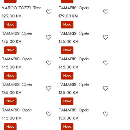
MARCO TOZZI
Tene
TAMARIS
Cipele
129,00 KM
179,00 KM
Novo
Novo
TAMARIS
Cipele
TAMARIS
Cipele
145,00 KM
145,00 KM
Novo
Novo
TAMARIS
Cipele
TAMARIS
Cipele
145,00 KM
145,00 KM
Novo
Novo
TAMARIS
Cipele
TAMARIS
Cipele
135,00 KM
135,00 KM
Novo
Novo
TAMARIS
Cipele
TAMARIS
Cipele
145,00 KM
139,00 KM
Novo
Novo