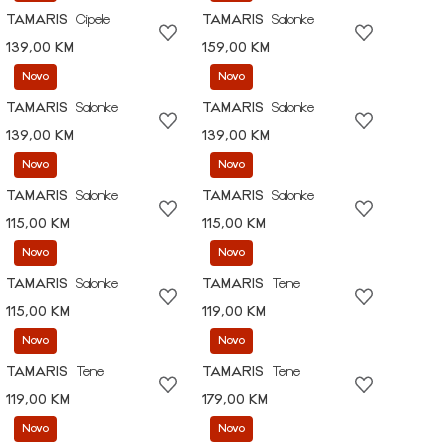
TAMARIS
Cipele
TAMARIS
Salonke
139,00 KM
159,00 KM
Novo
Novo
TAMARIS
Salonke
TAMARIS
Salonke
139,00 KM
139,00 KM
Novo
Novo
TAMARIS
Salonke
TAMARIS
Salonke
115,00 KM
115,00 KM
Novo
Novo
TAMARIS
Salonke
TAMARIS
Tene
115,00 KM
119,00 KM
Novo
Novo
TAMARIS
Tene
TAMARIS
Tene
119,00 KM
179,00 KM
Novo
Novo