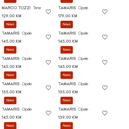
MARCO TOZZI
Tene
TAMARIS
Cipele
129,00 KM
179,00 KM
Novo
Novo
TAMARIS
Cipele
TAMARIS
Cipele
145,00 KM
145,00 KM
Novo
Novo
TAMARIS
Cipele
TAMARIS
Cipele
145,00 KM
145,00 KM
Novo
Novo
TAMARIS
Cipele
TAMARIS
Cipele
135,00 KM
135,00 KM
Novo
Novo
TAMARIS
Cipele
TAMARIS
Cipele
145,00 KM
139,00 KM
Novo
Novo