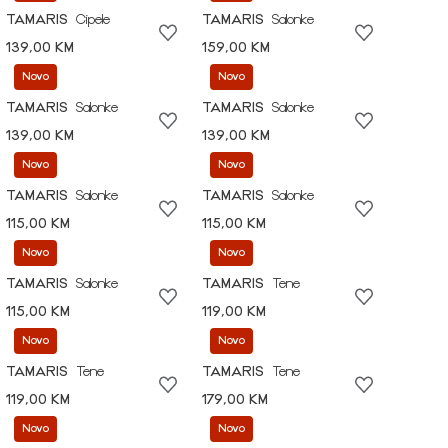
TAMARIS
Cipele
TAMARIS
Salonke
139,00 KM
159,00 KM
Novo
Novo
TAMARIS
Salonke
TAMARIS
Salonke
139,00 KM
139,00 KM
Novo
Novo
TAMARIS
Salonke
TAMARIS
Salonke
115,00 KM
115,00 KM
Novo
Novo
TAMARIS
Salonke
TAMARIS
Tene
115,00 KM
119,00 KM
Novo
Novo
TAMARIS
Tene
TAMARIS
Tene
119,00 KM
179,00 KM
Novo
Novo