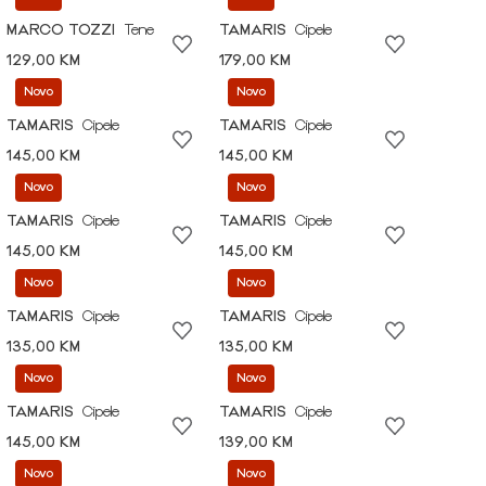
MARCO TOZZI
Tene
TAMARIS
Cipele
129,00 KM
179,00 KM
Novo
Novo
TAMARIS
Cipele
TAMARIS
Cipele
145,00 KM
145,00 KM
Novo
Novo
TAMARIS
Cipele
TAMARIS
Cipele
145,00 KM
145,00 KM
Novo
Novo
TAMARIS
Cipele
TAMARIS
Cipele
135,00 KM
135,00 KM
Novo
Novo
TAMARIS
Cipele
TAMARIS
Cipele
145,00 KM
139,00 KM
Novo
Novo