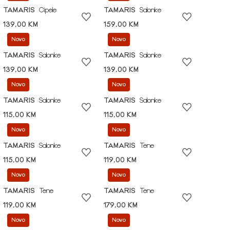
TAMARIS
Cipele
TAMARIS
Salonke
139,00 KM
159,00 KM
Novo
Novo
TAMARIS
Salonke
TAMARIS
Salonke
139,00 KM
139,00 KM
Novo
Novo
TAMARIS
Salonke
TAMARIS
Salonke
115,00 KM
115,00 KM
Novo
Novo
TAMARIS
Salonke
TAMARIS
Tene
115,00 KM
119,00 KM
Novo
Novo
TAMARIS
Tene
TAMARIS
Tene
119,00 KM
179,00 KM
Novo
Novo