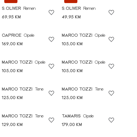
S.OLIVER
Remen
S.OLIVER
Remen
69,95 KM
49,95 KM
CAPRICE
Cipele
MARCO TOZZI
Cipele
169,00 KM
105,00 KM
MARCO TOZZI
Cipele
MARCO TOZZI
Cipele
105,00 KM
105,00 KM
MARCO TOZZI
Tene
MARCO TOZZI
Tene
125,00 KM
125,00 KM
MARCO TOZZI
Tene
TAMARIS
Cipele
129,00 KM
179,00 KM