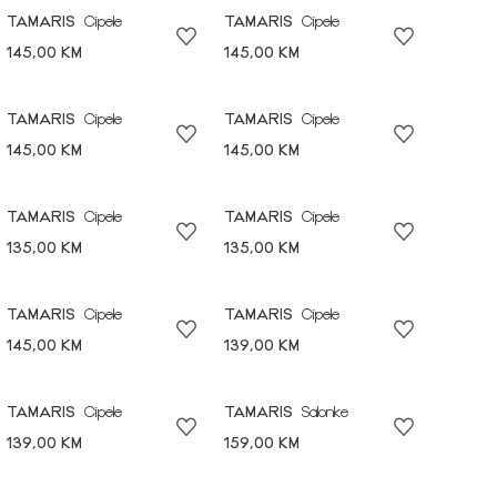
TAMARIS
Cipele
TAMARIS
Cipele
145,00 KM
145,00 KM
TAMARIS
Cipele
TAMARIS
Cipele
145,00 KM
145,00 KM
TAMARIS
Cipele
TAMARIS
Cipele
135,00 KM
135,00 KM
TAMARIS
Cipele
TAMARIS
Cipele
145,00 KM
139,00 KM
TAMARIS
Cipele
TAMARIS
Salonke
139,00 KM
159,00 KM