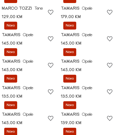
MARCO TOZZI
Tene
TAMARIS
Cipele
129,00 KM
179,00 KM
Novo
Novo
TAMARIS
Cipele
TAMARIS
Cipele
145,00 KM
145,00 KM
Novo
Novo
TAMARIS
Cipele
TAMARIS
Cipele
145,00 KM
145,00 KM
Novo
Novo
TAMARIS
Cipele
TAMARIS
Cipele
135,00 KM
135,00 KM
Novo
Novo
TAMARIS
Cipele
TAMARIS
Cipele
145,00 KM
139,00 KM
Novo
Novo