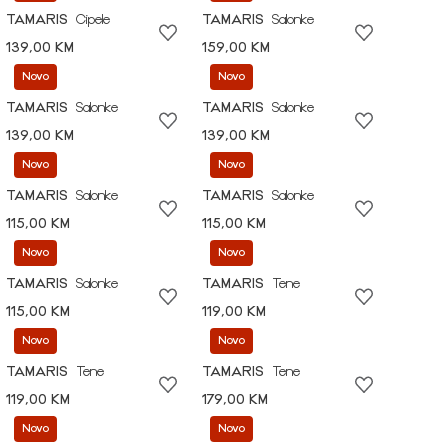
TAMARIS
Cipele
TAMARIS
Salonke
139,00 KM
159,00 KM
Novo
Novo
TAMARIS
Salonke
TAMARIS
Salonke
139,00 KM
139,00 KM
Novo
Novo
TAMARIS
Salonke
TAMARIS
Salonke
115,00 KM
115,00 KM
Novo
Novo
TAMARIS
Salonke
TAMARIS
Tene
115,00 KM
119,00 KM
Novo
Novo
TAMARIS
Tene
TAMARIS
Tene
119,00 KM
179,00 KM
Novo
Novo