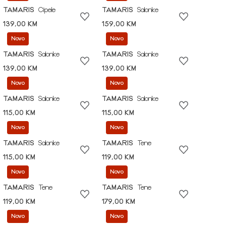
TAMARIS
Cipele
TAMARIS
Salonke
139,00 KM
159,00 KM
Novo
Novo
TAMARIS
Salonke
TAMARIS
Salonke
139,00 KM
139,00 KM
Novo
Novo
TAMARIS
Salonke
TAMARIS
Salonke
115,00 KM
115,00 KM
Novo
Novo
TAMARIS
Salonke
TAMARIS
Tene
115,00 KM
119,00 KM
Novo
Novo
TAMARIS
Tene
TAMARIS
Tene
119,00 KM
179,00 KM
Novo
Novo