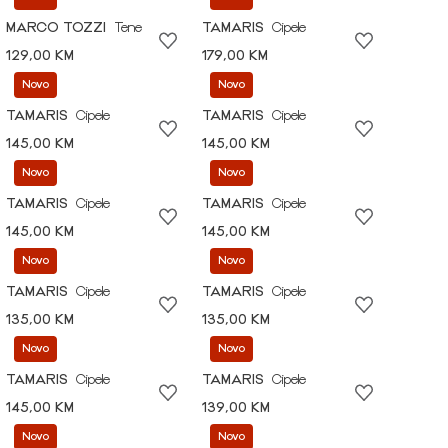
MARCO TOZZI
Tene
TAMARIS
Cipele
129,00 KM
179,00 KM
Novo
Novo
TAMARIS
Cipele
TAMARIS
Cipele
145,00 KM
145,00 KM
Novo
Novo
TAMARIS
Cipele
TAMARIS
Cipele
145,00 KM
145,00 KM
Novo
Novo
TAMARIS
Cipele
TAMARIS
Cipele
135,00 KM
135,00 KM
Novo
Novo
TAMARIS
Cipele
TAMARIS
Cipele
145,00 KM
139,00 KM
Novo
Novo